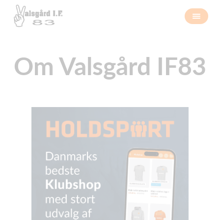
Om Valsgård IF83