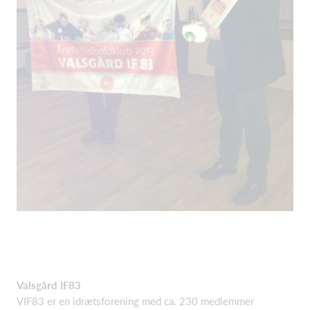
Valsgård IF83
VIF83 er en idrætsforening med ca. 230 medlemmer