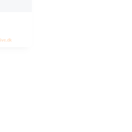
ive.dk