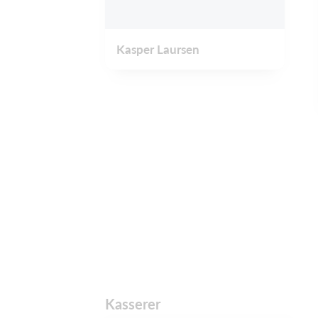
Kasper Laursen
Kasserer