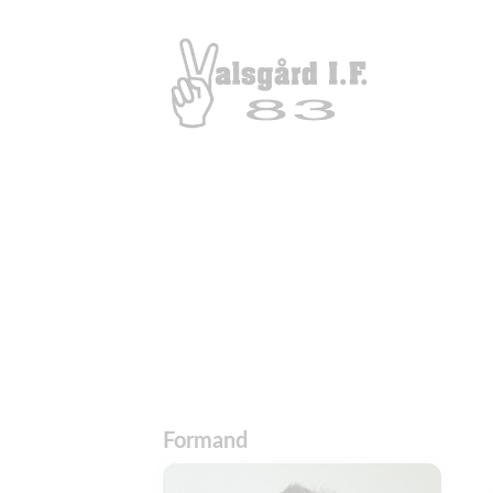
Formand