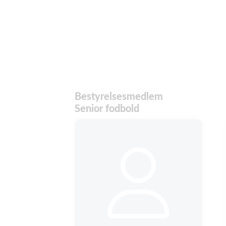
Bestyrelsesmedlem
Senior fodbold