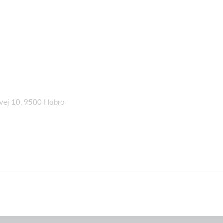
jvej 10, 9500 Hobro