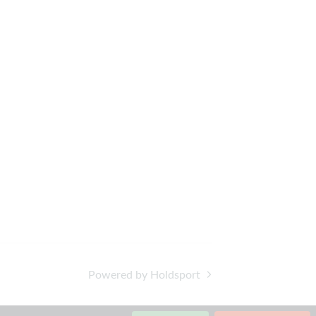
Powered by Holdsport